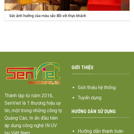
Sức ảnh hưởng của màu sắc đối với thực khách
GIỚI THIỆU
Giới thiệu hệ thống
Thành lập từ năm 2016,
Tuyển dụng
SenViet là 1 thương hiệu uy
tín, một trong những công ty
HƯỚNG DẪN SỬ DỤNG
Quảng Cáo, In ấn đầu tiên
áp dụng công nghệ IN UV
Hưỡng dẫn thanh toán
tại Việt Nam.