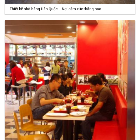
Thiết kế nhà hàng Hàn Quốc – Nơi cảm xúc thăng hoa