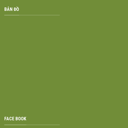
BẢN ĐỒ
FACE BOOK