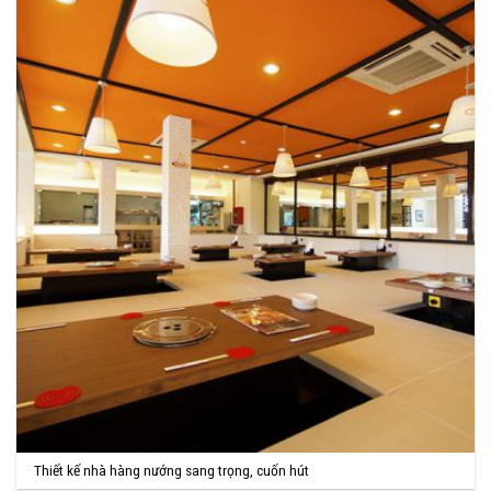
Thiết kế nhà hàng nướng sang trọng, cuốn hút