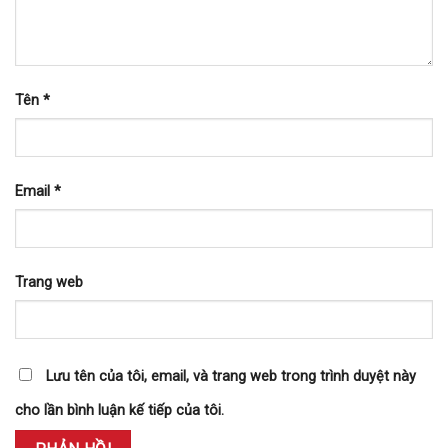
Tên
*
Email
*
Trang web
Lưu tên của tôi, email, và trang web trong trình duyệt này
cho lần bình luận kế tiếp của tôi.