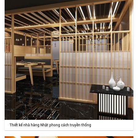
Thiết kế nhà hàng Nhật phong cách truyền thống