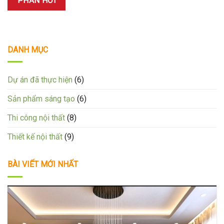
DANH MỤC
Dự án đã thực hiện
(6)
Sản phẩm sáng tạo
(6)
Thi công nội thất
(8)
Thiết kế nội thất
(9)
BÀI VIẾT MỚI NHẤT