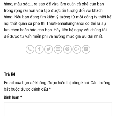
hàng, màu sắc,… ra sao để vừa làm quán cà phê của bạn
trông rộng rãi hơn vừa tạo được ấn tượng đối với khách
hàng. Nếu bạn đang tìm kiếm ý tưởng từ một công ty thiết kế
nội thất quán cà phê thì Thietkenhahanghanoi có thể là sự
lựa chọn hoàn hảo cho bạn. Hãy liên hệ ngay với chúng tôi
để được tư vấn miễn phí và hưởng mức giá ưu đãi nhất.
Trả lời
Email của bạn sẽ không được hiển thị công khai.
Các trường
bắt buộc được đánh dấu
*
Bình luận
*