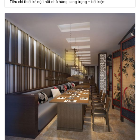
Tiêu chí thiết kế nội thất nhà hàng sang trọng – tiết kiệm