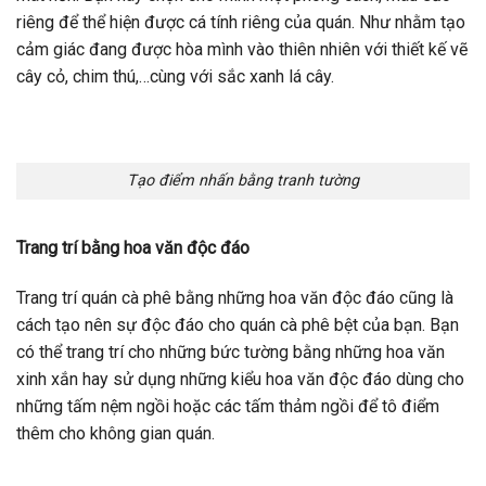
riêng để thể hiện được cá tính riêng của quán. Như nhằm tạo
cảm giác đang được hòa mình vào thiên nhiên với thiết kế vẽ
cây cỏ, chim thú,…cùng với sắc xanh lá cây.
Tạo điểm nhấn bằng tranh tường
Trang trí bằng hoa văn độc đáo
Trang trí quán cà phê bằng những hoa văn độc đáo cũng là
cách tạo nên sự độc đáo cho quán cà phê bệt của bạn. Bạn
có thể trang trí cho những bức tường bằng những hoa văn
xinh xắn hay sử dụng những kiểu hoa văn độc đáo dùng cho
những tấm nệm ngồi hoặc các tấm thảm ngồi để tô điểm
thêm cho không gian quán.