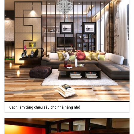
Cách làm tăng chiều sâu cho nhà hàng nhỏ