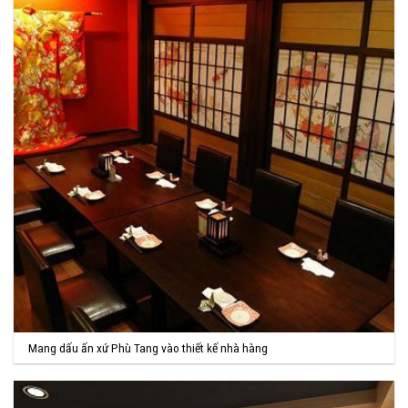
Mang dấu ấn xứ Phù Tang vào thiết kế nhà hàng